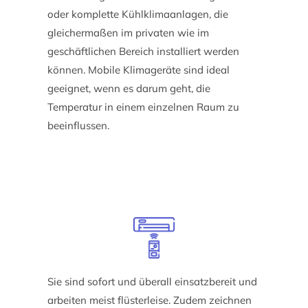
oder komplette Kühlklimaanlagen, die
gleichermaßen im privaten wie im
geschäftlichen Bereich installiert werden
können. Mobile Klimageräte sind ideal
geeignet, wenn es darum geht, die
Temperatur in einem einzelnen Raum zu
beeinflussen.
Sie sind sofort und überall einsatzbereit und
arbeiten meist flüsterleise. Zudem zeichnen