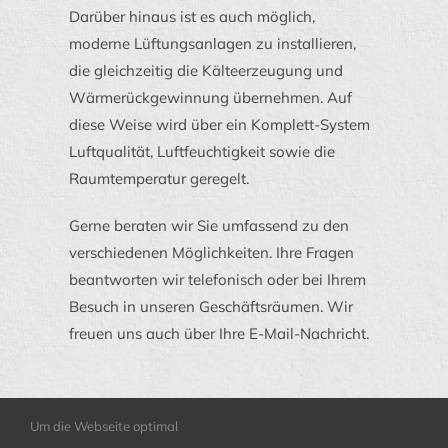
Darüber hinaus ist es auch möglich,
moderne Lüftungsanlagen zu installieren,
die gleichzeitig die Kälteerzeugung und
Wärmerückgewinnung übernehmen. Auf
diese Weise wird über ein Komplett-System
Luftqualität, Luftfeuchtigkeit sowie die
Raumtemperatur geregelt.
Gerne beraten wir Sie umfassend zu den
verschiedenen Möglichkeiten. Ihre Fragen
beantworten wir telefonisch oder bei Ihrem
Besuch in unseren Geschäftsräumen. Wir
freuen uns auch über Ihre E-Mail-Nachricht.
Um die Webseite optimal