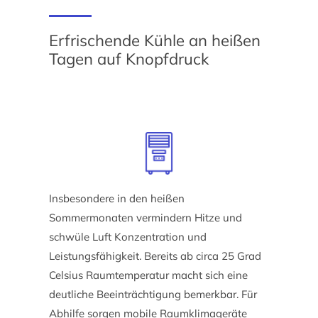
Erfrischende Kühle an heißen
Tagen auf Knopfdruck
Insbesondere in den heißen
Sommermonaten vermindern Hitze und
schwüle Luft Konzentration und
Leistungsfähigkeit. Bereits ab circa 25 Grad
Celsius Raumtemperatur macht sich eine
deutliche Beeinträchtigung bemerkbar. Für
Abhilfe sorgen mobile Raumklimageräte