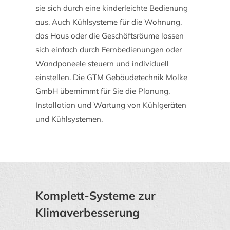
sie sich durch eine kinderleichte Bedienung
aus. Auch Kühlsysteme für die Wohnung,
das Haus oder die Geschäftsräume lassen
sich einfach durch Fernbedienungen oder
Wandpaneele steuern und individuell
einstellen. Die GTM Gebäudetechnik Molke
GmbH übernimmt für Sie die Planung,
Installation und Wartung von Kühlgeräten
und Kühlsystemen.
Komplett-Systeme zur
Klimaverbesserung